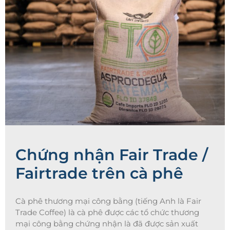
Chứng nhận Fair Trade /
Fairtrade trên cà phê
Cà phê thương mại công bằng (tiếng Anh là Fair
Trade Coffee) là cà phê được các tổ chức thương
mại công bằng chứng nhận là đã được sản xuất