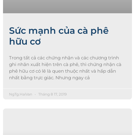
Sức mạnh của cà phê
hữu cơ
Trong tất cả các chứng nhận và các chương trình
ghi nhãn xuất hiện trên cà phê, thì chứng nhận cà
phê hữu cơ có lẽ là quen thuộc nhất và hấp dẫn
nhất bằng trực giác. Nhưng ngay cả
NgTg.HaiVan
Tháng 8 17, 2019