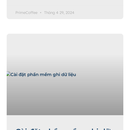
PrimeCoffee
Tháng 4 29, 2024