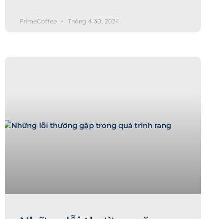
PrimeCoffee
Tháng 4 30, 2024