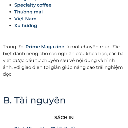
Specialty coffee
Thương mại
Việt Nam
Xu hướng
Trong đó,
Prime Magazine
là một chuyên mục đặc
biệt dành riêng cho các nghiên cứu khoa học, các bài
viết được đầu tư chuyên sâu về nội dung và hình
ảnh, với giao diện tối giản giúp nâng cao trải nghiệm
đọc.
B. Tài nguyên
SÁCH IN