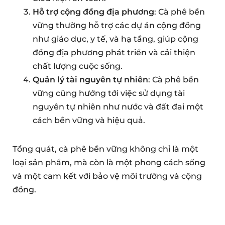
Hỗ trợ cộng đồng địa phương
: Cà phê bền
vững thường hỗ trợ các dự án cộng đồng
như giáo dục, y tế, và hạ tầng, giúp cộng
đồng địa phương phát triển và cải thiện
chất lượng cuộc sống.
Quản lý tài nguyên tự nhiên
: Cà phê bền
vững cũng hướng tới việc sử dụng tài
nguyên tự nhiên như nước và đất đai một
cách bền vững và hiệu quả.
Tổng quát, cà phê bền vững không chỉ là một
loại sản phẩm, mà còn là một phong cách sống
và một cam kết với bảo vệ môi trường và cộng
đồng.