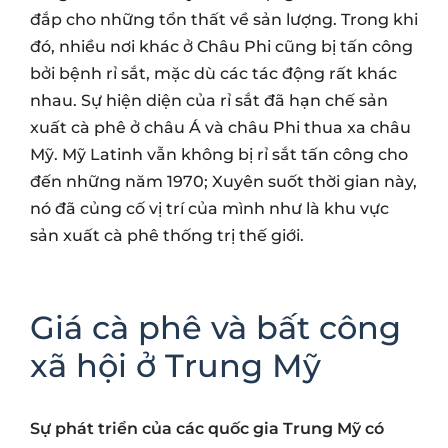
đắp cho những tổn thất về sản lượng. Trong khi
đó, nhiều nơi khác ở Châu Phi cũng bị tấn công
bởi bệnh rỉ sắt, mặc dù các tác động rất khác
nhau. Sự hiện diện của rỉ sắt đã hạn chế sản
xuất cà phê ở châu Á và châu Phi thua xa châu
Mỹ. Mỹ Latinh vẫn không bị rỉ sắt tấn công cho
đến những năm 1970; Xuyên suốt thời gian này,
nó đã củng cố vị trí của mình như là khu vực
sản xuất cà phê thống trị thế giới.
Giá cà phê và bất công
xã hội ở Trung Mỹ
Sự phát triển của các quốc gia Trung Mỹ có