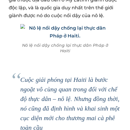
độc lập, và là quốc gia duy nhất trên thế giới
giành được nó do cuộc nổi dậy của nô lệ.
Nô lệ nổi dậy chống lại thực dân Pháp ở
Haiti
Cuộc giải phóng tại Haiti là bước
ngoặt vô cùng quan trong đối với chế
độ thực dân – nô lệ. Nhưng đồng thời,
nó cũng đã định hình và khai sinh một
cục diện mới cho thương mai cà phê
toàn cầu