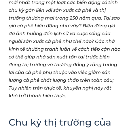
mới nhất trong một loạt các biến động có tính
chu kỳ gắn liền với sản xuất cà phê và thị
trường thương mại trong 250 năm qua. Tại sao
giá cà phê biến động như vậy? Biến động giá
đã ảnh hưởng đến lịch sử và cuộc sống của
người sản xuất cà phê như thế nào? Các nhà
kinh tế thường tranh luận về cách tiếp cận nào
có thể giúp nhà sản xuất tồn tại trước biến
động thị trường và thường đồng ý rằng tương
lai của cà phê phụ thuộc vào việc giảm sản
lượng cà phê chất lượng thấp trên toàn cầu;
Tuy nhiên trên thực tế, khuyến nghị này rất
khó trở thành hiện thực.
Chu kỳ thị trường của