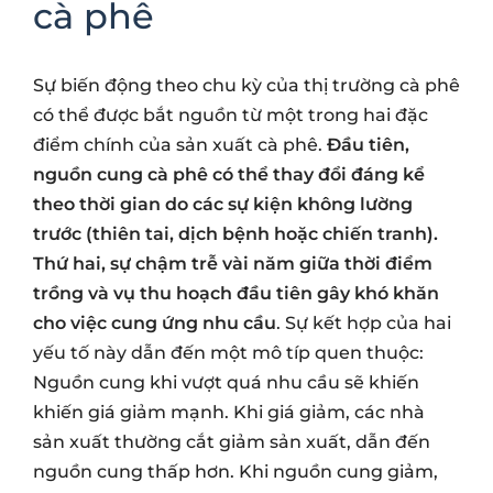
cà phê
Sự biến động theo chu kỳ của thị trường cà phê
có thể được bắt nguồn từ một trong hai đặc
điểm chính của sản xuất cà phê.
Đầu tiên,
nguồn cung cà phê có thể thay đổi đáng kể
theo thời gian do các sự kiện không lường
trước (thiên tai, dịch bệnh hoặc chiến tranh).
Thứ hai, sự chậm trễ vài năm giữa thời điểm
trồng và vụ thu hoạch đầu tiên gây khó khăn
cho việc cung ứng nhu cầu
. Sự kết hợp của hai
yếu tố này dẫn đến một mô típ quen thuộc:
Nguồn cung khi vượt quá nhu cầu sẽ khiến
khiến giá giảm mạnh. Khi giá giảm, các nhà
sản xuất thường cắt giảm sản xuất, dẫn đến
nguồn cung thấp hơn. Khi nguồn cung giảm,