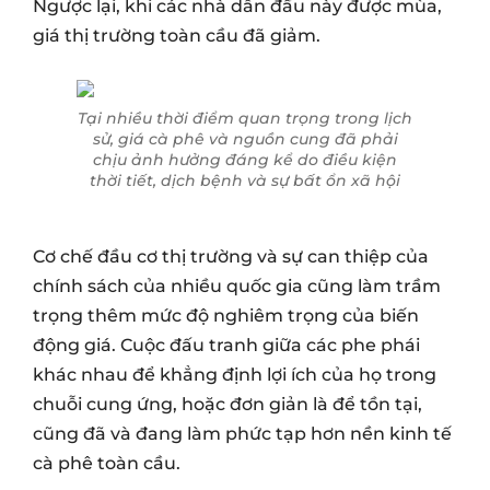
Ngược lại, khi các nhà dẫn đầu này được mùa,
giá thị trường toàn cầu đã giảm.
Tại nhiều thời điểm quan trọng trong lịch
sử, giá cà phê và nguồn cung đã phải
chịu ảnh hưởng đáng kể do điều kiện
thời tiết, dịch bệnh và sự bất ổn xã hội
Cơ chế đầu cơ thị trường và sự can thiệp của
chính sách của nhiều quốc gia cũng làm trầm
trọng thêm mức độ nghiêm trọng của biến
động giá. Cuộc đấu tranh giữa các phe phái
khác nhau để khẳng định lợi ích của họ trong
chuỗi cung ứng, hoặc đơn giản là để tồn tại,
cũng đã và đang làm phức tạp hơn nền kinh tế
cà phê toàn cầu.