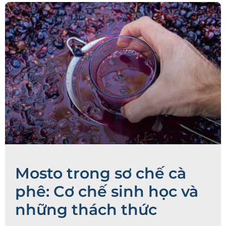
Mosto trong sơ chế cà
phê: Cơ chế sinh học và
những thách thức