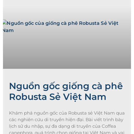
Nguồn gốc giống cà phê
Robusta Sẻ Việt Nam
Khám phá nguồn gốc của Robusta sẻ Việt Nam qua
các nghiên cứu di truyền hiện đại. Bài viết trình bày
lịch sử du nhập, sự đa dạng di truyền của Coffea
canephora, quá trình chọn giống tại Việt Nam và vai