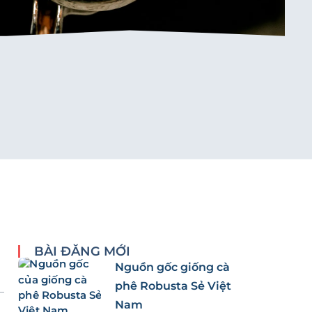
BÀI ĐĂNG MỚI
Nguồn gốc giống cà
phê Robusta Sẻ Việt
Nam