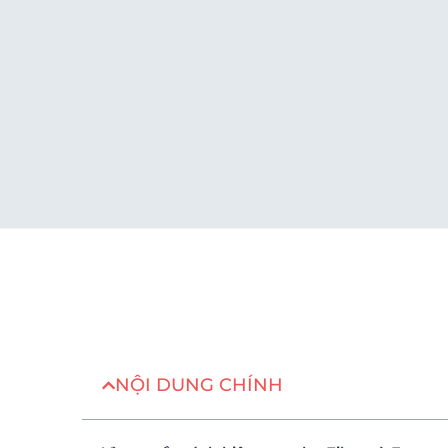
NỘI DUNG CHÍNH