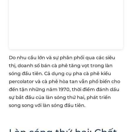
Do nhu cầu lớn và sự phân phối qua các siêu
thị, doanh số bán cà phê tăng vọt trong làn
sóng đầu tiên. Cả dụng cụ pha cà phê kiểu
percolator và cà phê hòa tan vẫn phổ biến cho
đến tận những năm 1970, thời điểm đánh dấu
sự bắt đầu của làn sóng thứ hai, phát triển
song song với làn sóng đầu tiên.