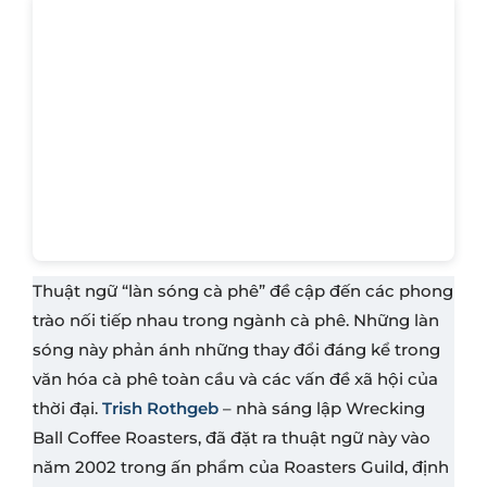
Thuật ngữ “làn sóng cà phê” đề cập đến các phong
trào nối tiếp nhau trong ngành cà phê. Những làn
sóng này phản ánh những thay đổi đáng kể trong
văn hóa cà phê toàn cầu và các vấn đề xã hội của
thời đại.
Trish Rothgeb
– nhà sáng lập Wrecking
Ball Coffee Roasters, đã đặt ra thuật ngữ này vào
năm 2002 trong ấn phẩm của Roasters Guild, định