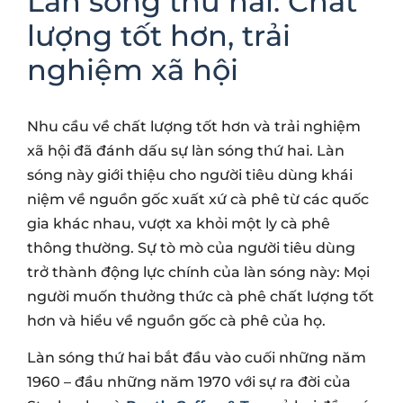
Làn sóng thứ hai: Chất
lượng tốt hơn, trải
nghiệm xã hội
Nhu cầu về chất lượng tốt hơn và trải nghiệm
xã hội đã đánh dấu sự làn sóng thứ hai. Làn
sóng này giới thiệu cho người tiêu dùng khái
niệm về nguồn gốc xuất xứ cà phê từ các quốc
gia khác nhau, vượt xa khỏi một ly cà phê
thông thường. Sự tò mò của người tiêu dùng
trở thành động lực chính của làn sóng này: Mọi
người muốn thưởng thức cà phê chất lượng tốt
hơn và hiểu về nguồn gốc cà phê của họ.
Làn sóng thứ hai bắt đầu vào cuối những năm
1960 – đầu những năm 1970 với sự ra đời của