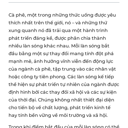
Cà phê, một trong những thức uống được yêu
thích nhất trên thế giới, nó – và những thứ
xung quanh nó đã trải qua một hành trình
phát triển đáng kể, được phân chia thành
nhiều làn sóng khác nhau. Mỗi làn sóng bắt
đầu bằng một sự thay đổi mang tính đột phá
mạnh mẽ, ảnh hưởng vĩnh viễn đến động lực
của ngành cà phê, tập trung vào các nhân vật
hoặc công ty tiên phong. Các làn sóng kế tiếp
thể hiện sự phát triển tự nhiên của ngành được
định hình bởi các thay đổi xã hội và các sự kiện
của thời đại. Chúng không nhất thiết đại diện
cho tiến bộ về chất lượng, phát triển kinh tế
hay tính bền vững về môi trường và xã hội.
Trong khi điểm bắt đầu của mỗi làn sóng có thể