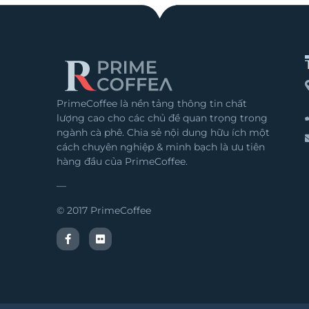
PrimeCoffee là nền tảng thông tin chất
lượng cao cho các chủ đề quan trọng trong
ngành cà phê. Chia sẻ nội dung hữu ích một
cách chuyên nghiệp & minh bạch là ưu tiên
hàng đầu của PrimeCoffee.
—
© 2017 PrimeCoffee