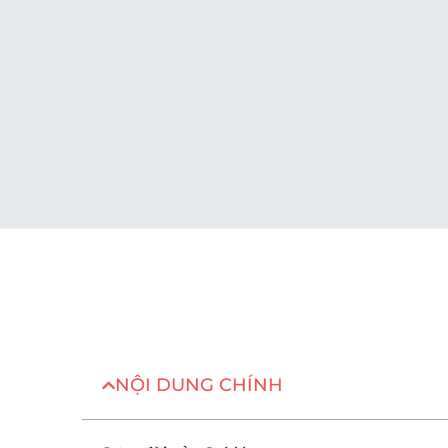
NỘI DUNG CHÍNH