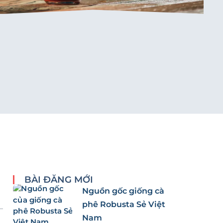
BÀI ĐĂNG MỚI
Nguồn gốc giống cà
phê Robusta Sẻ Việt
Nam