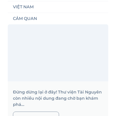
VIỆT NAM
CẢM QUAN
Đừng dừng lại ở đây! Thư viện Tài Nguyên
còn nhiều nội dung đang chờ bạn khám
phá...