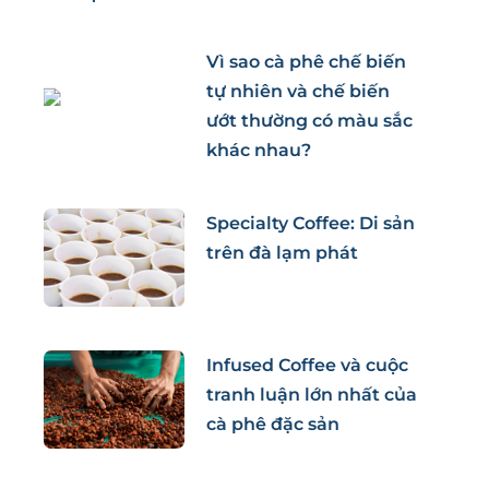
Vì sao cà phê chế biến
tự nhiên và chế biến
ướt thường có màu sắc
khác nhau?
Specialty Coffee: Di sản
trên đà lạm phát
Infused Coffee và cuộc
tranh luận lớn nhất của
cà phê đặc sản