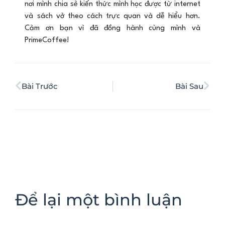
nơi mình chia sẻ kiến thức mình học được từ internet
và sách vở theo cách trực quan và dễ hiểu hơn.
Cảm ơn bạn vì đã đồng hành cùng mình và
PrimeCoffee!
Bài Trước
Bài Sau
Để lại một bình luận