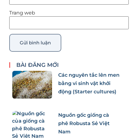
Trang web
BÀI ĐĂNG MỚI
Các nguyên tắc lên men
bằng vi sinh vật khởi
động (Starter cultures)
Nguồn gốc giống cà
phê Robusta Sẻ Việt
Nam