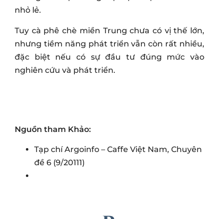
nhỏ lẻ.
Tuy cà phê chè miền Trung chưa có vị thế lớn,
nhưng tiềm năng phát triển vẫn còn rất nhiều,
đặc biệt nếu có sự đầu tư đúng mức vào
nghiên cứu và phát triển.
Nguồn tham Khảo:
Tạp chí Argoinfo – Caffe Việt Nam, Chuyên
đề 6 (9/20111)