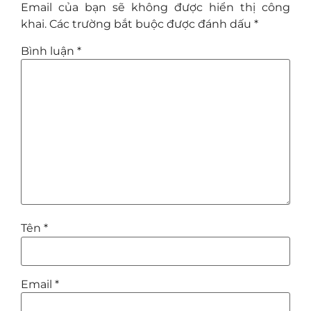
Email của bạn sẽ không được hiển thị công
khai.
Các trường bắt buộc được đánh dấu
*
Bình luận
*
Tên
*
Email
*