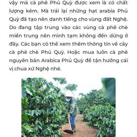
vậy mà cà phê Phủ Quỳ được xem là có chất
lượng kém. Mà trái lại những hạt arabia Phủ
Quỳ đã tạo nên danh tiếng cho vùng đất Nghệ.
Do đang tập trung vào các vùng cà phê chè
miền trung nên mình tạm không đến dừng ở
đây. Các bạn có thể xem thêm thông tin về cây
cà phê chè Phủ Quỳ. Hoặc mua luôn cà phê
nguyên bản Arabica Phủ Quỳ để tận hưởng cái
vị chua xứ Nghệ nhé.