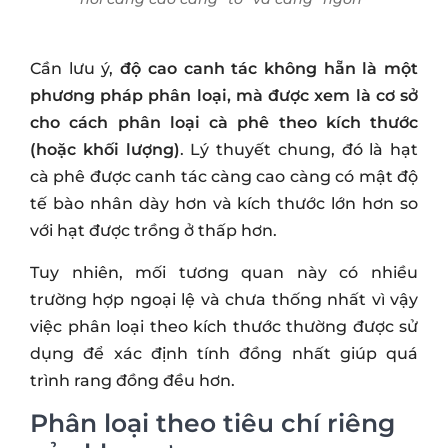
Cần lưu ý,
độ cao canh tác không hẵn là một
phương pháp phân loại, mà được xem là cơ sở
cho cách phân loại cà phê theo kích thước
(hoặc khối lượng)
. Lý thuyết chung, đó là hạt
cà phê được canh tác càng cao càng có mật độ
tế bào nhân dày hơn và kích thước lớn hơn so
với hạt được trồng ở thấp hơn.
Tuy nhiên, mối tương quan này có nhiều
trường hợp ngoại lệ và chưa thống nhất vì vậy
việc phân loại theo kích thước thường được sử
dụng để xác định tính đồng nhất giúp quá
trình rang đồng đều hơn.
Phân loại theo tiêu chí riêng