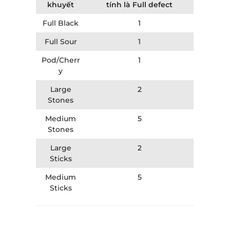
khuyết
tính là Full defect
Full Black
1
Full Sour
1
Pod/Cherr
1
y
Large
2
Stones
Medium
5
Stones
Large
2
Sticks
Medium
5
Sticks