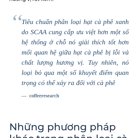
Tiêu chuẩn phân loại hạt cà phê xanh
do SCAA cung cấp ưu việt hơn một số
hệ thống ở chỗ nó giải thích tốt hơn
mối quan hệ giữa hạt cà phê bị lỗi và
chất lượng hương vị. Tuy nhiên, nó
loại bỏ qua một số khuyết điểm quan
trọng có thể xảy ra đối với cà phê
coffeeresearch
Những phương pháp