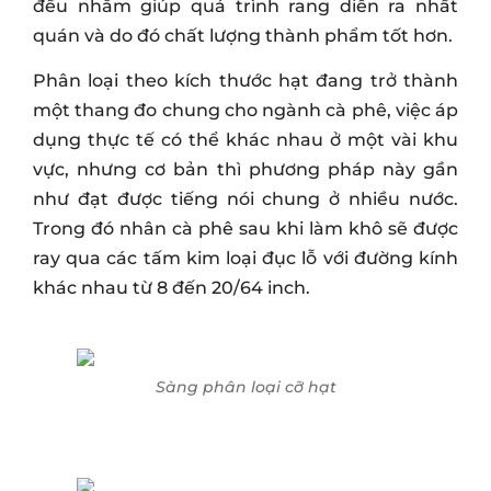
đều nhằm giúp quá trình rang diễn ra nhất
quán và do đó chất lượng thành phẩm tốt hơn.
Phân loại theo kích thước hạt đang trở thành
một thang đo chung cho ngành cà phê, việc áp
dụng thực tế có thể khác nhau ở một vài khu
vực, nhưng cơ bản thì phương pháp này gần
như đạt được tiếng nói chung ở nhiều nước.
Trong đó nhân cà phê sau khi làm khô sẽ được
ray qua các tấm kim loại đục lỗ với đường kính
khác nhau từ 8 đến 20/64 inch.
Sàng phân loại cỡ hạt