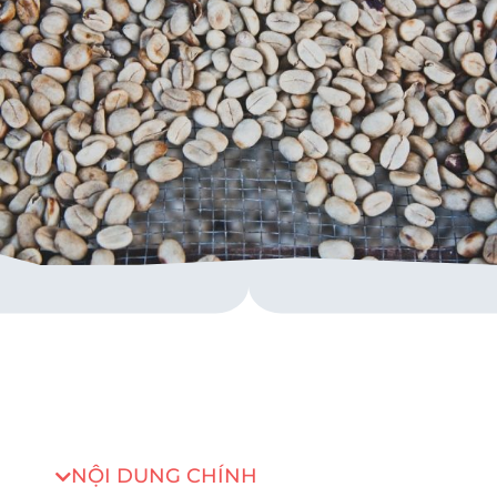
NỘI DUNG CHÍNH