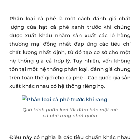
Phân loại cà phê
là một cách đánh giá chất
lượng của hạt cà phê xanh trước khi chúng
được xuất khẩu nhằm sản xuất các lô hàng
thương mại đồng nhất đáp ứng các tiêu chí
chất lượng nhất định, từ đó tạo cơ sở cho một
hệ thống giá cả hợp lý. Tuy nhiên, vốn không
tồn tại một hệ thống phân loại, đánh giá chung
trên toàn thế giới cho cà phê – Các quốc gia sản
xuất khác nhau có hệ thống riêng họ.
Q
uá trình phân loại tốt đảm bảo một mẻ
cà phê rang nhất quán
Điều này có nghĩa là các tiêu chuẩn khác nhau