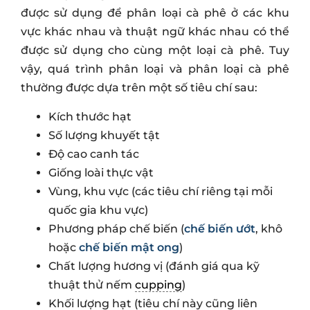
được sử dụng để phân loại cà phê ở các khu
vực khác nhau và thuật ngữ khác nhau có thể
được sử dụng cho cùng một loại cà phê. Tuy
vậy, quá trình phân loại và phân loại cà phê
thường được dựa trên một số tiêu chí sau:
Kích thước hạt
Số lượng khuyết tật
Độ cao canh tác
Giống loài thực vật
Vùng, khu vực (các tiêu chí riêng tại mỗi
quốc gia khu vực)
Phương pháp chế biến (
chế biến ướt
, khô
hoặc
chế biến mật ong
)
Chất lượng hương vị (đánh giá qua kỹ
thuật thử nếm
cupping
)
Khối lượng hạt (tiêu chí này cũng liên