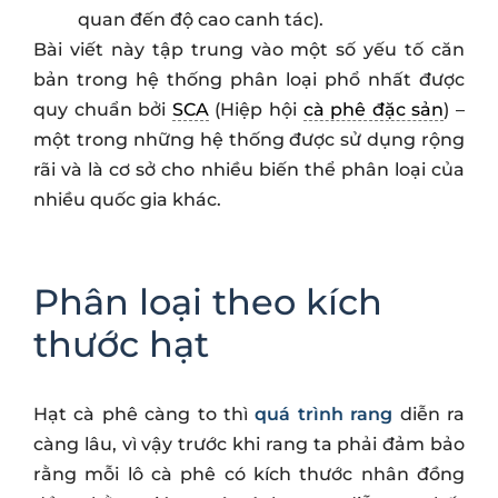
quan đến độ cao canh tác).
Bài viết này tập trung vào một số yếu tố căn
bản trong hệ thống phân loại phổ nhất được
quy chuẩn bởi
SCA
(Hiệp hội
cà phê đặc sản
) –
một trong những hệ thống được sử dụng rộng
rãi và là cơ sở cho nhiều biến thể phân loại của
nhiều quốc gia khác.
Phân loại theo kích
thước hạt
Hạt cà phê càng to thì
quá trình rang
diễn ra
càng lâu, vì vậy trước khi rang ta phải đảm bảo
rằng mỗi lô cà phê có kích thước nhân đồng