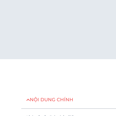
NỘI DUNG CHÍNH