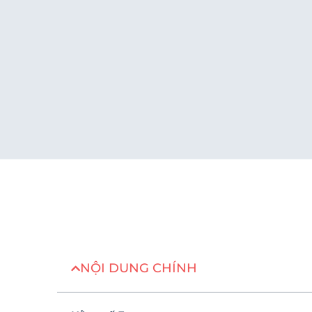
NỘI DUNG CHÍNH