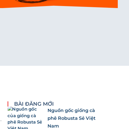
BÀI ĐĂNG MỚI
Nguồn gốc giống cà
phê Robusta Sẻ Việt
Nam