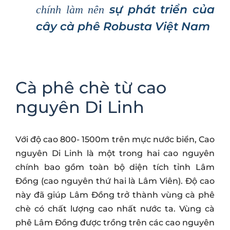
sự phát triển của
chính làm nên
cây cà phê Robusta Việt Nam
Cà phê chè từ cao
nguyên Di Linh
Với độ cao 800- 1500m trên mực nước biển, Cao
nguyên Di Linh là một trong hai cao nguyên
chính bao gồm toàn bộ diện tích tỉnh Lâm
Đồng (cao nguyên thứ hai là Lâm Viên). Độ cao
này đã giúp Lâm Đồng trở thành vùng cà phê
chè có chất lượng cao nhất nước ta. Vùng cà
phê Lâm Đồng được trồng trên các cao nguyên