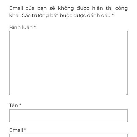
Email của bạn sẽ không được hiển thị công
khai.
Các trường bắt buộc được đánh dấu
*
Bình luận
*
Tên
*
Email
*