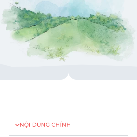
NỘI DUNG CHÍNH