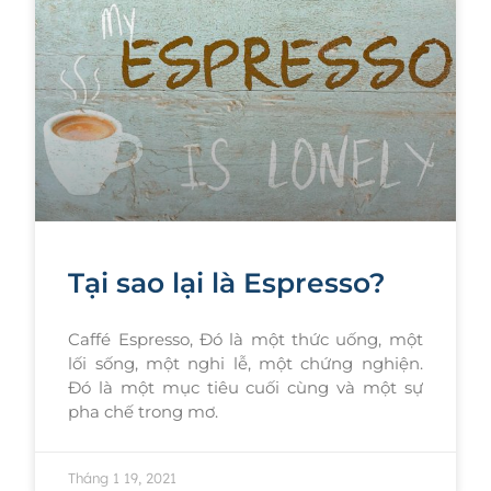
Tại sao lại là Espresso?
Caffé Espresso, Đó là một thức uống, một
lối sống, một nghi lễ, một chứng nghiện.
Đó là một mục tiêu cuối cùng và một sự
pha chế trong mơ.
Tháng 1 19, 2021