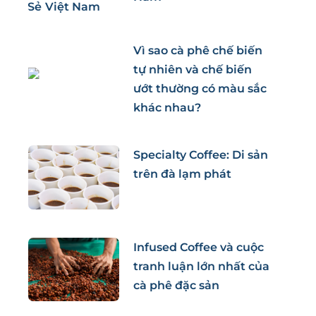
Vì sao cà phê chế biến
tự nhiên và chế biến
ướt thường có màu sắc
khác nhau?
Specialty Coffee: Di sản
trên đà lạm phát
Infused Coffee và cuộc
tranh luận lớn nhất của
cà phê đặc sản