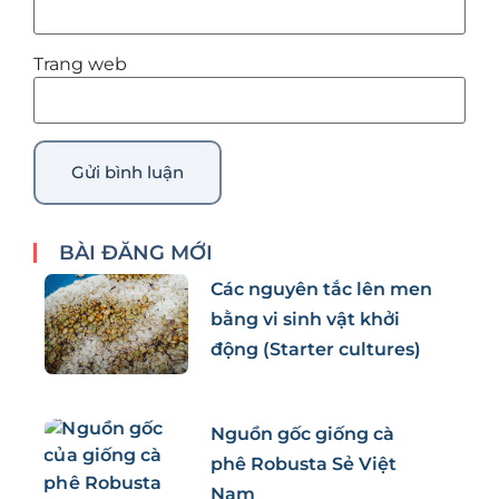
Trang web
BÀI ĐĂNG MỚI
Các nguyên tắc lên men
bằng vi sinh vật khởi
động (Starter cultures)
Nguồn gốc giống cà
phê Robusta Sẻ Việt
Nam