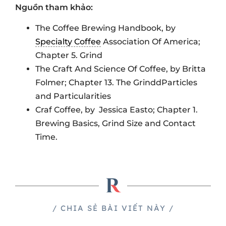
Nguồn tham khảo:
The Coffee Brewing Handbook, by
Specialty Coffee
Association Of America;
Chapter 5. Grind
The Craft And Science Of Coffee, by Britta
Folmer; Chapter 13. The GrinddParticles
and Particularities
Craf Coffee, by Jessica Easto; Chapter 1.
Brewing Basics, Grind Size and Contact
Time.
/ CHIA SẺ BÀI VIẾT NÀY /