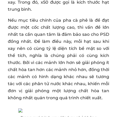
xay. Trong đó, x50 được gọi là kích thước hạt
trung bình.
Nếu mục tiêu chính của pha cà phê là để đạt
được một cốc chất lượng cao, thì vấn đề lớn
nhất ta cần quan tâm là đảm bảo sao cho PSD
đồng nhất. Để làm điều này, mỗi hạt sau khi
xay nên có cùng tỷ lệ diện tích bề mặt so với
thể tích, nghĩa là chúng phải có cùng kích
thước. Bởi vì các mảnh lớn hơn sẽ giải phóng ít
chất hòa tan hơn các mảnh nhỏ hơn, đồng thời
các mảnh có hình dạng khác nhau sẽ tương
tác với các phân tử nước khác nhau, khiến mỗi
đơn vị giải phóng một lượng chất hòa tan
không nhất quán trong quá trình chiết xuất.