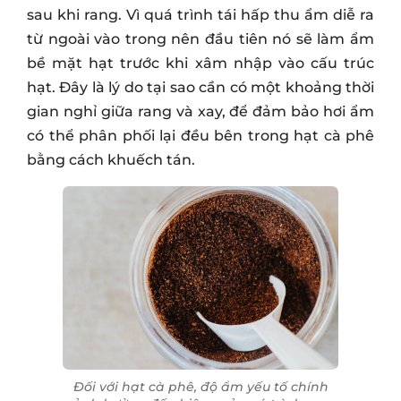
sau khi rang. Vì quá trình tái hấp thu ẩm diễ ra
từ ngoài vào trong nên đầu tiên nó sẽ làm ẩm
bề mặt hạt trước khi xâm nhập vào cấu trúc
hạt. Đây là lý do tại sao cần có một khoảng thời
gian nghỉ giữa rang và xay, để đảm bảo hơi ẩm
có thể phân phối lại đều bên trong hạt cà phê
bằng cách khuếch tán.
Đối với hạt cà phê, độ ẩm yếu tố chính