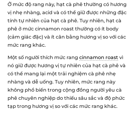
Ở mức độ rang này, hạt cà phê thường có hương
vị nhẹ nhàng, acid và có thể giữ được những đặc
tính tự nhiên của hạt cà phê. Tuy nhiên, hạt cà
phê ở mức cinnamon roast thường có ít body
(cảm giác đặc) và ít cân bằng hương vị so với các
mức rang khác.
Một số người thích mức rang
cinnamon roast
vì
nó giữ được hương vị tự nhiên của hạt cà phê và
có thể mang lại một trải nghiệm cà phê nhẹ
nhàng và dễ uống. Tuy nhiên, mức rang này
không phổ biến trong cộng đồng người yêu cà
phê chuyên nghiệp do thiếu sâu sắc và độ phức
tạp trong hương vị so với các mức rang khác.