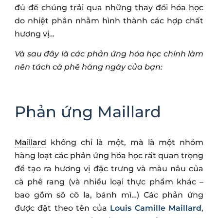
đủ để chúng trải qua những thay đổi hóa học
do nhiệt phân nhằm hình thành các hợp chất
hương vị…
Và sau đây là các phản ứng hóa học chính làm
nên tách cà phê hàng ngày của bạn:
Phản ứng Maillard
Maillard
không chỉ là một, mà là một nhóm
hàng loạt các phản ứng hóa học rất quan trọng
để tạo ra hương vị đặc trưng và màu nâu của
cà phê rang (và nhiều loại thực phẩm khác –
bao gồm sô cô la, bánh mì…) Các phản ứng
được đặt theo tên của
Louis Camille Maillard
,