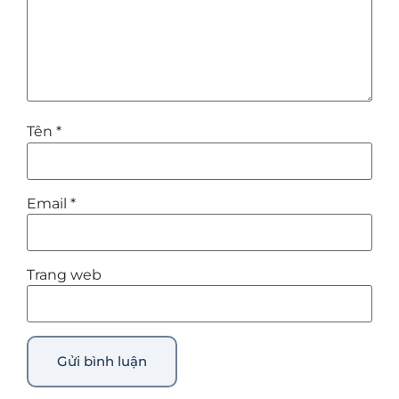
Tên
*
Email
*
Trang web