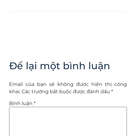
Để lại một bình luận
Email của bạn sẽ không được hiển thị công
khai.
Các trường bắt buộc được đánh dấu
*
Bình luận
*