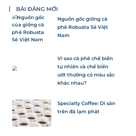
BÀI ĐĂNG MỚI
Nguồn gốc giống cà
phê Robusta Sẻ Việt
Nam
Vì sao cà phê chế biến
tự nhiên và chế biến
ướt thường có màu sắc
khác nhau?
Specialty Coffee: Di sản
trên đà lạm phát