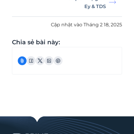
Ey & TDS
Cập nhật vào Tháng 2 18, 2025
Chia sẻ bài này: