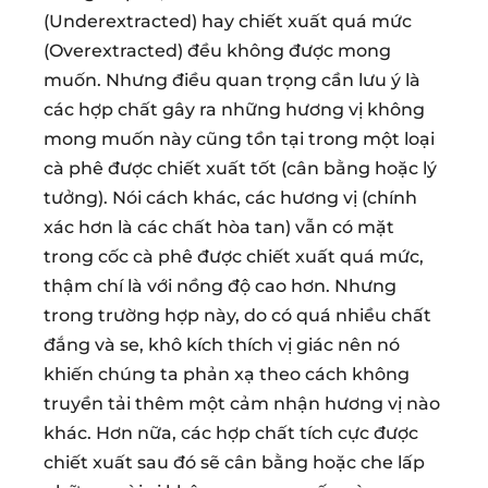
(Underextracted) hay chiết xuất quá mức
(Overextracted) đều không được mong
muốn. Nhưng điều quan trọng cần lưu ý là
các hợp chất gây ra những hương vị không
mong muốn này cũng tồn tại trong một loại
cà phê được chiết xuất tốt (cân bằng hoặc lý
tưởng). Nói cách khác, các hương vị (chính
xác hơn là các chất hòa tan) vẫn có mặt
trong cốc cà phê được chiết xuất quá mức,
thậm chí là với nồng độ cao hơn. Nhưng
trong trường hợp này, do có quá nhiều chất
đắng và se, khô kích thích vị giác nên nó
khiến chúng ta phản xạ theo cách không
truyền tải thêm một cảm nhận hương vị nào
khác. Hơn nữa, các hợp chất tích cực được
chiết xuất sau đó sẽ cân bằng hoặc che lấp