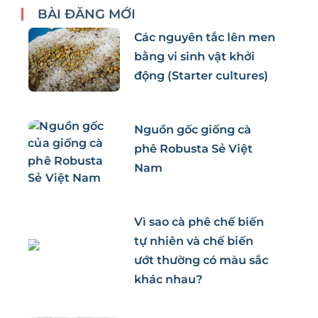
BÀI ĐĂNG MỚI
Các nguyên tắc lên men
bằng vi sinh vật khởi
động (Starter cultures)
Nguồn gốc giống cà
phê Robusta Sẻ Việt
Nam
Vì sao cà phê chế biến
tự nhiên và chế biến
ướt thường có màu sắc
khác nhau?