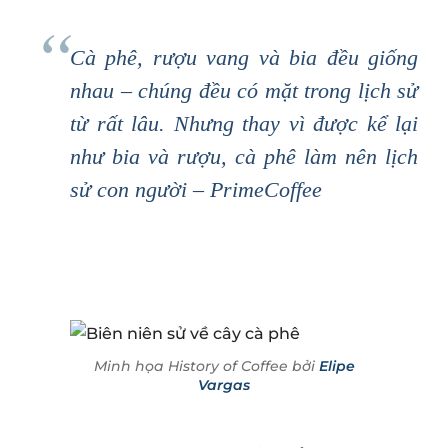
Cà phê, rượu vang và bia đều giống
nhau – chúng đều có mặt trong lịch sử
từ rất lâu. Nhưng thay vì được kể lại
như bia và rượu, cà phê làm nên lịch
sử con người – PrimeCoffee
Minh họa History of Coffee bởi
Elipe
Vargas