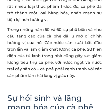
rất nhiều loại thực phẩm trước đó, cà phê đã
trở thành một loại hàng hóa, nhấn mạnh sự
tiện lợi hơn hương vị.
Trong những năm 50 và 60, sự phổ biến và nhu
cầu tăng cao của cà phê đã lu mờ đi chính
hương vị của nó. Các nước sản xuất bắt đầu
trộn lẫn và làm giảm chất lượng cà phê. Sự hiện
diện của tủ lạnh trong nhà cũng gây sụt giảm
lượng tiêu thụ cà phê, với nước ngọt và nước
trái cây sẵn có – cà phê phải cạnh tranh với các
sản phẩm làm hài lòng vị giác này.
Sự hồi sinh và lãng
mạng hóa của cà phê