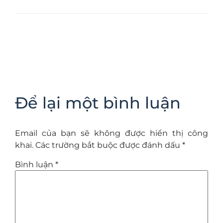
Để lại một bình luận
Email của bạn sẽ không được hiển thị công
khai.
Các trường bắt buộc được đánh dấu
*
Bình luận
*