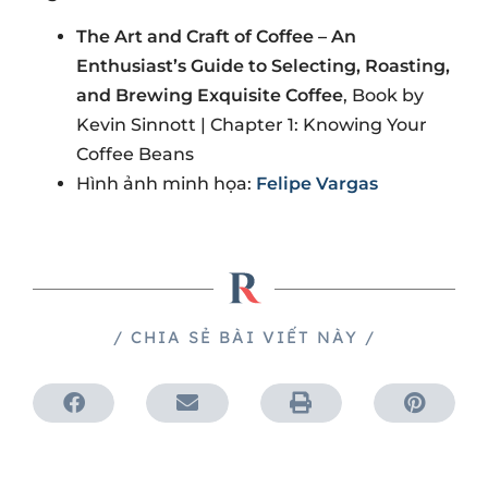
The Art and Craft of Coffee – An
Enthusiast’s Guide to Selecting, Roasting,
and Brewing Exquisite Coffee
, Book by
Kevin Sinnott | Chapter 1: Knowing Your
Coffee Beans
Hình ảnh minh họa:
Felipe Vargas
/ CHIA SẺ BÀI VIẾT NÀY /