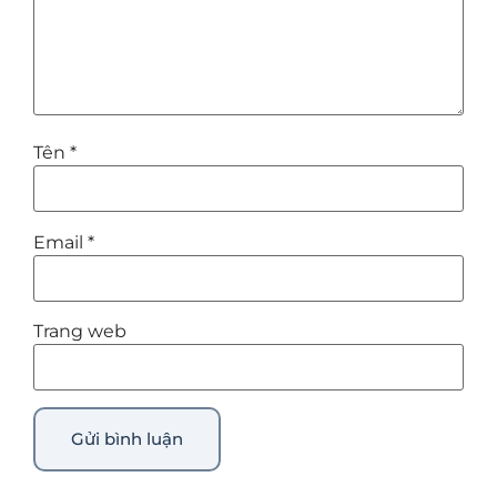
Tên
*
Email
*
Trang web