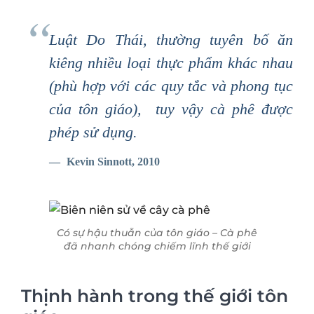
Luật Do Thái, thường tuyên bố ăn
kiêng nhiều loại thực phẩm khác nhau
(phù hợp với các quy tắc và phong tục
của tôn giáo), tuy vậy cà phê được
phép sử dụng.
Kevin Sinnott, 2010
Có sự hậu thuẫn của tôn giáo – Cà phê
đã nhanh chóng chiếm lĩnh thế giới
Thịnh hành trong thế giới tôn