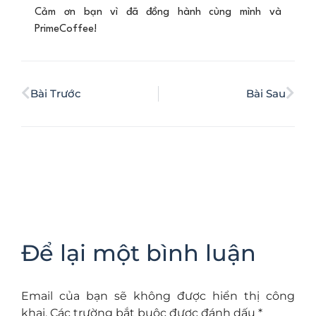
Cảm ơn bạn vì đã đồng hành cùng mình và
PrimeCoffee!
Bài Trước
Bài Sau
Để lại một bình luận
Email của bạn sẽ không được hiển thị công
khai.
Các trường bắt buộc được đánh dấu
*