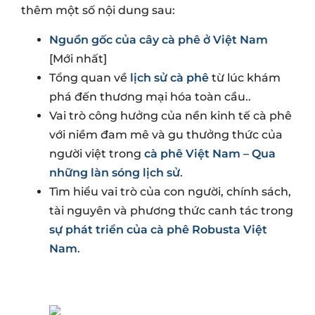
thêm một số nội dung sau:
Nguồn gốc của cây cà phê ở Việt Nam
[Mới nhất]
Tổng quan về
lịch sử cà phê
từ lúc khám
phá đến thương mại hóa toàn cầu..
Vai trò công hưởng của nền kinh tế cà phê
với niềm đam mê và gu thưởng thức của
người việt trong
cà phê Việt Nam – Qua
những làn sóng lịch sử
.
Tìm hiểu vai trò của con người, chính sách,
tài nguyên và phương thức canh tác trong
sự phát triển của cà phê Robusta Việt
Nam
.