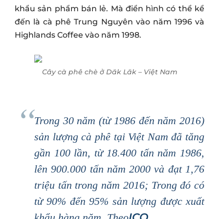
khẩu sản phẩm bán lẻ. Mà điển hình có thể kể
đến là cà phê Trung Nguyên vào năm 1996 và
Highlands Coffee vào năm 1998.
Cây cà phê chè ở Dăk Lăk – Việt Nam
Trong 30 năm (từ 1986 đến năm 2016)
sản lượng cà phê tại Việt Nam đã tăng
gần 100 lần, từ 18.400 tấn năm 1986,
lên 900.000 tấn năm 2000 và đạt 1,76
triệu tấn trong năm 2016; Trong đó có
từ 90% đến 95% sản lượng được xuất
ICO
khẩu hàng năm.
Theo