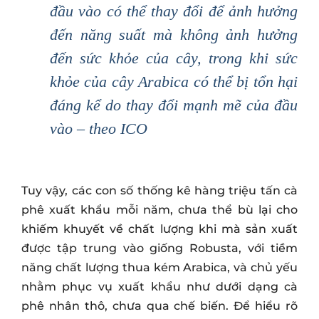
đầu vào có thể thay đổi để ảnh hưởng
đến năng suất mà không ảnh hưởng
đến sức khỏe của cây, trong khi sức
khỏe của cây Arabica có thể bị tổn hại
đáng kể do thay đổi mạnh mẽ của đầu
vào –
theo ICO
Tuy vậy, các con số thống kê hàng triệu tấn cà
phê xuất khẩu mỗi năm, chưa thể bù lại cho
khiếm khuyết về chất lượng khi mà sản xuất
được tập trung vào giống Robusta, với tiềm
năng chất lượng thua kém Arabica, và chủ yếu
nhằm phục vụ xuất khẩu như dưới dạng cà
phê nhân thô, chưa qua chế biến. Để hiểu rõ