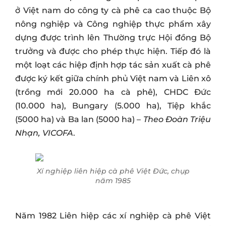
ở Việt nam do công ty cà phê ca cao thuộc Bộ
nông nghiệp và Công nghiệp thực phẩm xây
dựng được trình lên Thường trực Hội đồng Bộ
trưởng và được cho phép thực hiện. Tiếp đó là
một loạt các hiệp định hợp tác sản xuất cà phê
được ký kết giữa chính phủ Việt nam và Liên xô
(trồng mới 20.000 ha cà phê), CHDC Đức
(10.000 ha), Bungary (5.000 ha), Tiệp khắc
(5000 ha) và Ba lan (5000 ha) –
Theo Đoàn Triệu
Nhạn, VICOFA
.
Xí nghiệp liên hiệp cà phê Việt Đức, chụp
năm 1985
Năm 1982 Liên hiệp các xí nghiệp cà phê Việt