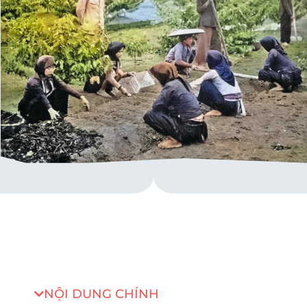
NỘI DUNG CHÍNH