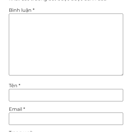
Bình luận
*
Tên
*
Email
*