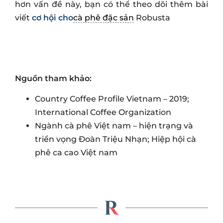
hơn vấn đề này, bạn có thể theo dõi thêm bài
viết
cơ hội cho
cà phê đặc sản
Robusta
Nguồn tham khảo:
Country Coffee Profile Vietnam – 2019;
International Coffee Organization
Ngành cà phê Việt nam – hiện trạng và
triển vọng Đoàn Triệu Nhạn; Hiệp hội cà
phê ca cao Việt nam