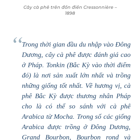
Cây cà phê trên đồn điền Cressonnière –
1898
Trong thời gian đầu du nhập vào Đông
Dương, cây cà phê được đánh giá cao
ở Pháp. Tonkin (Bắc Kỳ vào thời điểm
đó) là nơi sản xuất lớn nhất và trồng
những giống tốt nhất. Về hương vị, cà
phê Bắc Kỳ được thương nhân Pháp
cho là có thể so sánh với cà phê
Arabica từ Mocha. Trong số các giống
Arabica được trồng ở Đông Dương,
Grand Bourbon, Bourbon rond và