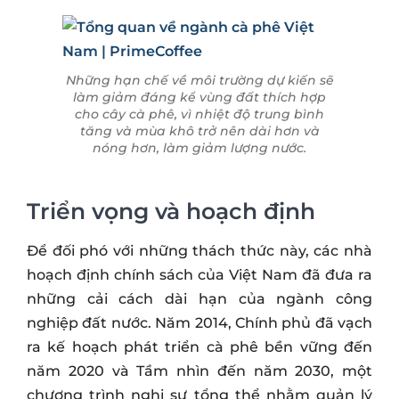
Những hạn chế về môi trường dự kiến sẽ
làm giảm đáng kể vùng đất thích hợp
cho cây cà phê, vì nhiệt độ trung bình
tăng và mùa khô trở nên dài hơn và
nóng hơn, làm giảm lượng nước.
Triển vọng và hoạch định
Để đối phó với những thách thức này, các nhà
hoạch định chính sách của Việt Nam đã đưa ra
những cải cách dài hạn của ngành công
nghiệp đất nước. Năm 2014, Chính phủ đã vạch
ra kế hoạch phát triển cà phê bền vững đến
năm 2020 và Tầm nhìn đến năm 2030, một
chương trình nghị sự tổng thể nhằm quản lý