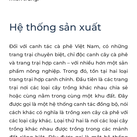
Hệ thống sản xuất
Đối với canh tác cà phê Việt Nam, có những
trang trại chuyên biệt, chỉ độc canh cây cà phê
và trang trại hợp canh – với nhiều hơn một sản
phẩm nông nghiệp. Trong đó, tồn tại hai loại
trang trại hợp canh chính. Đầu tiên là các trang
trại nơi các loại cây trồng khác nhau chia sẻ
hoặc cùng nằm trong cùng một khu đất. Đây
được gọi là một hệ thống canh tác đồng bộ, nói
cách khác có nghĩa là trồng xen cây cà phê với
các loại cây khác. Loại thứ hai là nơi các loại cây
trồng khác nhau được trồng trong các mảnh