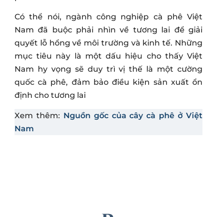
Có thể nói, ngành công nghiệp cà phê Việt
Nam đã buộc phải nhìn về tương lai để giải
quyết lỗ hổng về môi trường và kinh tế. Những
mục tiêu này là một dấu hiệu cho thấy Việt
Nam hy vọng sẽ duy trì vị thế là một cường
quốc cà phê, đảm bảo điều kiện sản xuất ổn
định cho tương lai
Xem thêm:
Nguồn gốc của cây cà phê ở Việt
Nam