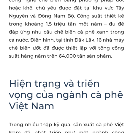
hoặc khô, chủ yếu được đặt tại khu vực Tây
Nguyên và Đông Nam Bộ. Công suất thiết kế
trong khoảng 1,5 triệu tấn một năm – đủ để
đáp ứng nhu cầu chế biến cà phê xanh trong
cả nước. Điển hình, tại tỉnh Đăk Lăk, 16 nhà máy
chế biến ướt đã được thiết lập với tổng công
suất hàng năm trên 64.000 tấn sản phẩm.
Hiện trạng và triển
vọng của ngành cà phê
Việt Nam
Trong nhiều thập kỷ qua, sản xuất cà phê Việt
Nam đã phát triển như một ngành công