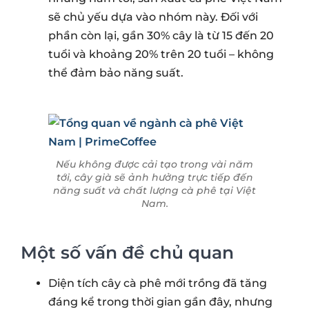
sẽ chủ yếu dựa vào nhóm này. Đối với
phần còn lại, gần 30% cây là từ 15 đến 20
tuổi và khoảng 20% trên 20 tuổi – không
thể đảm bảo năng suất.
Nếu không được cải tạo trong vài năm
tới, cây già sẽ ảnh hưởng trực tiếp đến
năng suất và chất lượng cà phê tại Việt
Nam.
Một số vấn đề chủ quan
Diện tích cây cà phê mới trồng đã tăng
đáng kể trong thời gian gần đây, nhưng